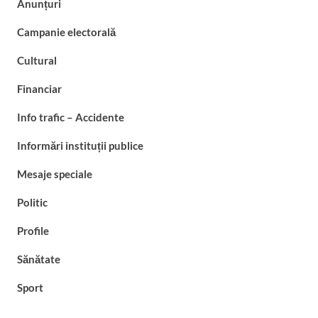
Anunțuri
Campanie electorală
Cultural
Financiar
Info trafic – Accidente
Informări instituții publice
Mesaje speciale
Politic
Profile
Sănătate
Sport