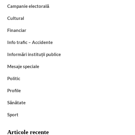
Campanie electorală
Cultural
Financiar
Info trafic – Accidente
Informări instituții publice
Mesaje speciale
Politic
Profile
Sănătate
Sport
Articole recente