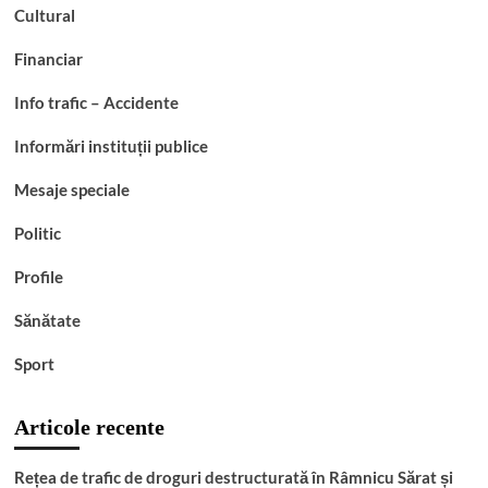
Cultural
Financiar
Info trafic – Accidente
Informări instituții publice
Mesaje speciale
Politic
Profile
Sănătate
Sport
Articole recente
Rețea de trafic de droguri destructurată în Râmnicu Sărat și